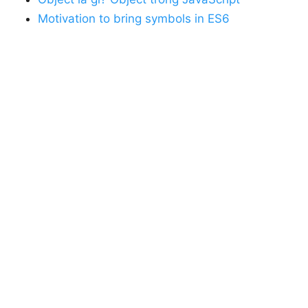
Motivation to bring symbols in ES6