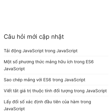
Câu hỏi mới cập nhật
Tải động JavaScript trong JavaScript
Một số phương thức mảng hữu ích trong ES6
JavaScript
Sao chép mảng với ES6 trong JavaScript
Viết tắt giá trị thuộc tính đối tượng trong JavaScript
Lấy đối số xác định đầu tiên của hàm trong
JavaScript