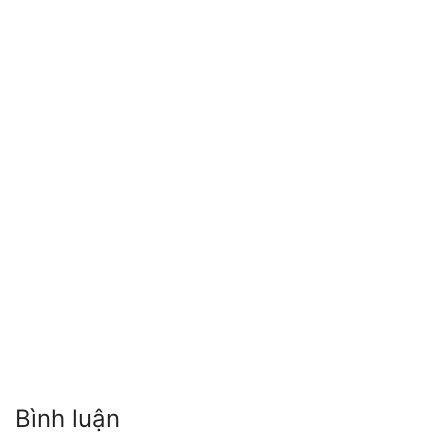
Bình luận