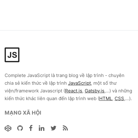
Complete JavaScript
là trang blog về lập trình - chuyên
chia sẻ kiến thức về lập trình
JavaScript
, một số thư
viện/framework Javascript (
React.js
,
Gatsby.js
,...) và những
kiến thức khác liên quan đến lập trình web (
HTML
,
CSS
,...).
MẠNG XÃ HỘI