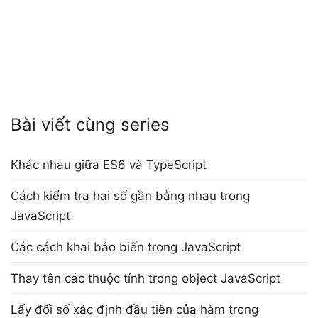
Bài viết cùng series
Khác nhau giữa ES6 và TypeScript
Cách kiểm tra hai số gần bằng nhau trong
JavaScript
Các cách khai báo biến trong JavaScript
Thay tên các thuộc tính trong object JavaScript
Lấy đối số xác định đầu tiên của hàm trong