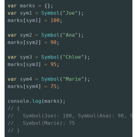
var
 marks 
=
{
}
;
var
 sym1 
=
Symbol
(
"Joe"
)
;
marks
[
sym1
]
=
100
;
var
 sym2 
=
Symbol
(
"Ana"
)
;
marks
[
sym2
]
=
90
;
var
 sym3 
=
Symbol
(
"Chloe"
)
;
marks
[
sym3
]
=
95
;
var
 sym4 
=
Symbol
(
"Marie"
)
;
marks
[
sym4
]
=
75
;
console
.
log
(
marks
)
;
// {
//   Symbol(Joe): 100, Symbol(Ana): 90, Sy
//   Symbol(Marie): 75
// }