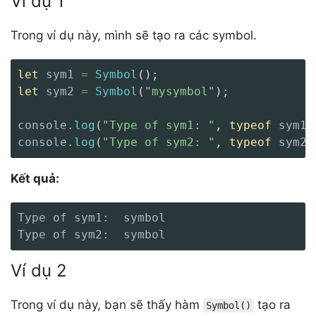
Ví dụ 1
Trong ví dụ này, mình sẽ tạo ra các symbol.
let
 sym1 
=
Symbol
(
)
;
let
 sym2 
=
Symbol
(
"mysymbol"
)
;
console
.
log
(
"Type of sym1: "
,
typeof
 sym1
)
console
.
log
(
"Type of sym2: "
,
typeof
 sym2
)
Kết quả:
Type of sym1:  symbol

Type of sym2:  symbol
Ví dụ 2
Trong ví dụ này, bạn sẽ thấy hàm
tạo ra
Symbol()