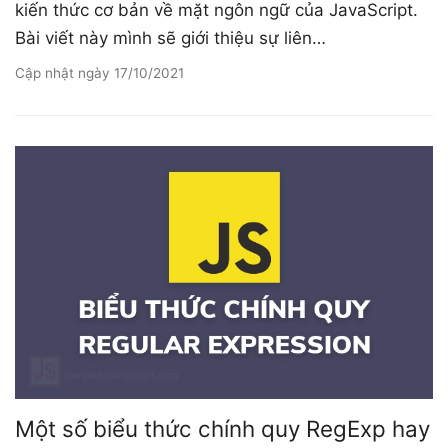
kiến thức cơ bản về mặt ngôn ngữ của JavaScript.
Bài viết này mình sẽ giới thiệu sự liên…
Cập nhật ngày
17/10/2021
Một số biểu thức chính quy RegExp hay