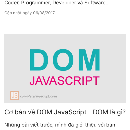
Coder, Programmer, Developer và Software…
Cập nhật ngày
06/08/2017
Cơ bản về DOM JavaScript - DOM là gì?
Những bài viết trước, mình đã giới thiệu với bạn