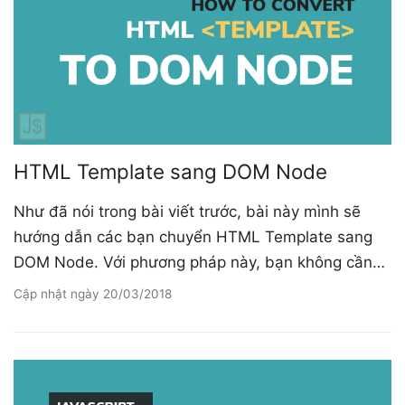
HTML Template sang DOM Node
Như đã nói trong bài viết trước, bài này mình sẽ
hướng dẫn các bạn chuyển HTML Template sang
DOM Node. Với phương pháp này, bạn không cần…
Cập nhật ngày
20/03/2018