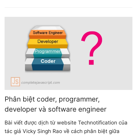
Phân biệt coder, programmer,
developer và software engineer
Bài viết được dịch từ website Technotification của
tác giả Vicky Singh Rao về cách phân biệt giữa