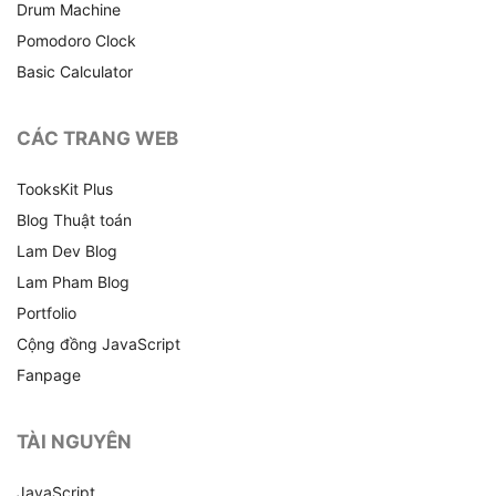
Drum Machine
Pomodoro Clock
Basic Calculator
CÁC TRANG WEB
TooksKit Plus
Blog Thuật toán
Lam Dev Blog
Lam Pham Blog
Portfolio
Cộng đồng JavaScript
Fanpage
TÀI NGUYÊN
JavaScript