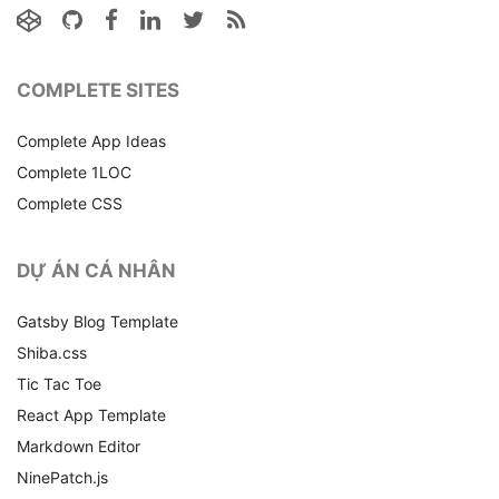
COMPLETE SITES
Complete App Ideas
Complete 1LOC
Complete CSS
DỰ ÁN CÁ NHÂN
Gatsby Blog Template
Shiba.css
Tic Tac Toe
React App Template
Markdown Editor
NinePatch.js