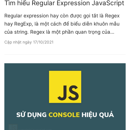
Tìm hiểu Regular Expression JavaScript
Regular expression hay còn được gọi tắt là Regex
hay RegExp, là một cách để biểu diễn khuôn mẫu
của string. Regex là một phần quan trọng của…
Cập nhật ngày
17/10/2021