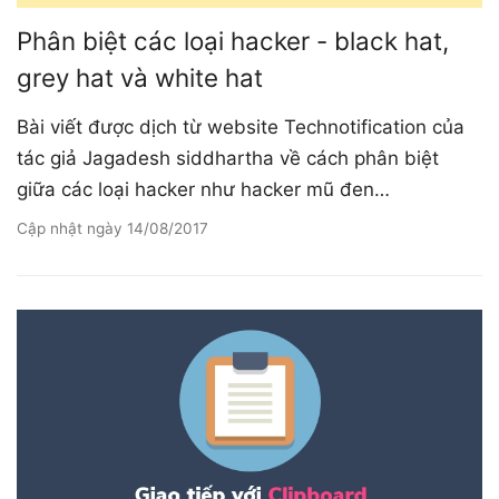
Phân biệt các loại hacker - black hat,
grey hat và white hat
Bài viết được dịch từ website Technotification của
tác giả Jagadesh siddhartha về cách phân biệt
giữa các loại hacker như hacker mũ đen…
Cập nhật ngày
14/08/2017