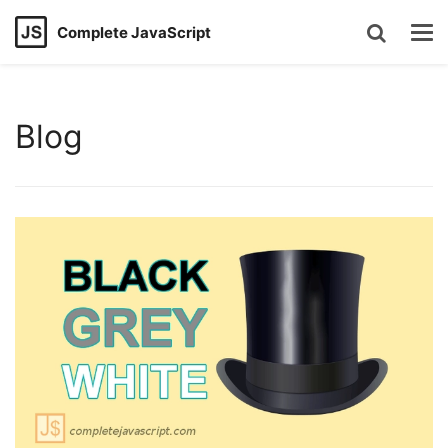
Complete JavaScript
Blog