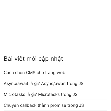
Bài viết mới cập nhật
Cách chọn CMS cho trang web
Async/await là gì? Async/await trong JS
Microtasks là gì? Microtasks trong JS
Chuyển callback thành promise trong JS