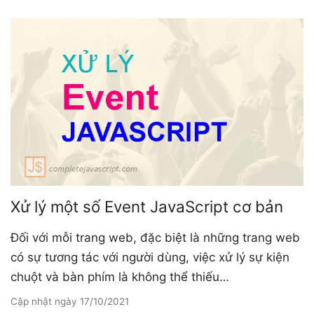
Xử lý một số Event JavaScript cơ bản
Đối với mỗi trang web, đặc biệt là những trang web
có sự tương tác với người dùng, việc xử lý sự kiện
chuột và bàn phím là không thể thiếu…
Cập nhật ngày
17/10/2021