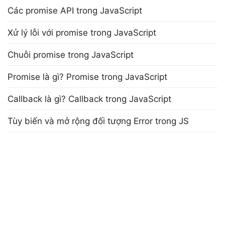
Các promise API trong JavaScript
Xử lý lỗi với promise trong JavaScript
Chuỗi promise trong JavaScript
Promise là gì? Promise trong JavaScript
Callback là gì? Callback trong JavaScript
Tùy biến và mở rộng đối tượng Error trong JS