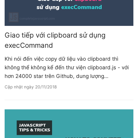
Giao tiếp với clipboard sử dụng
execCommand
Khi nói đến việc copy dữ liệu vào clipboard thì
không thể không kể đến thư viện clipboard.js - với
hơn 24000 star trên Github, dung lượng…
Cập nhật ngày
20/11/2018