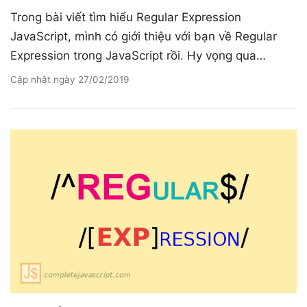
Trong bài viết tìm hiểu Regular Expression
JavaScript, mình có giới thiệu với bạn về Regular
Expression trong JavaScript rồi. Hy vọng qua…
Cập nhật ngày
27/02/2019