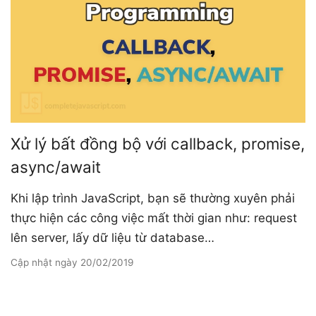
Xử lý bất đồng bộ với callback, promise,
async/await
Khi lập trình JavaScript, bạn sẽ thường xuyên phải
thực hiện các công việc mất thời gian như: request
lên server, lấy dữ liệu từ database…
Cập nhật ngày
20/02/2019