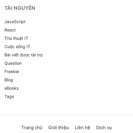
TÀI NGUYÊN
JavaScript
React
Thủ thuật IT
Cuộc sống IT
Bài viết được tài trợ
Question
Freebie
Blog
eBooks
Tags
Trang chủ
Giới thiệu
Liên hệ
Dịch vụ