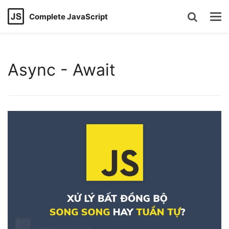
Complete JavaScript
Async - Await