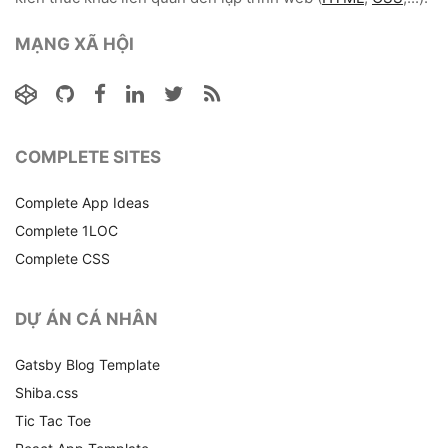
MẠNG XÃ HỘI
COMPLETE SITES
Complete App Ideas
Complete 1LOC
Complete CSS
DỰ ÁN CÁ NHÂN
Gatsby Blog Template
Shiba.css
Tic Tac Toe