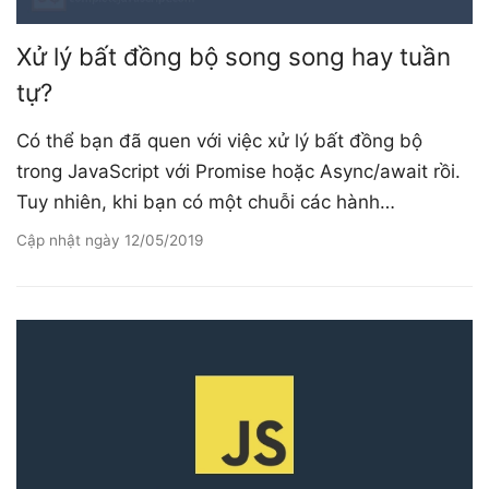
Xử lý bất đồng bộ song song hay tuần
tự?
Có thể bạn đã quen với việc xử lý bất đồng bộ
trong JavaScript với Promise hoặc Async/await rồi.
Tuy nhiên, khi bạn có một chuỗi các hành…
Cập nhật ngày
12/05/2019