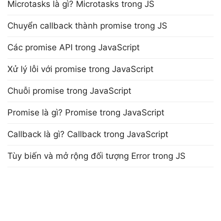
Microtasks là gì? Microtasks trong JS
Chuyển callback thành promise trong JS
Các promise API trong JavaScript
Xử lý lỗi với promise trong JavaScript
Chuỗi promise trong JavaScript
Promise là gì? Promise trong JavaScript
Callback là gì? Callback trong JavaScript
Tùy biến và mở rộng đối tượng Error trong JS