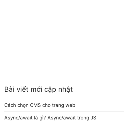
Bài viết mới cập nhật
Cách chọn CMS cho trang web
Async/await là gì? Async/await trong JS