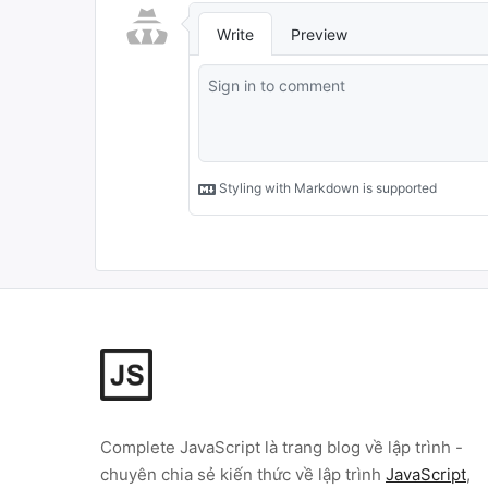
Complete JavaScript
là trang blog về lập trình -
chuyên chia sẻ kiến thức về lập trình
JavaScript
,