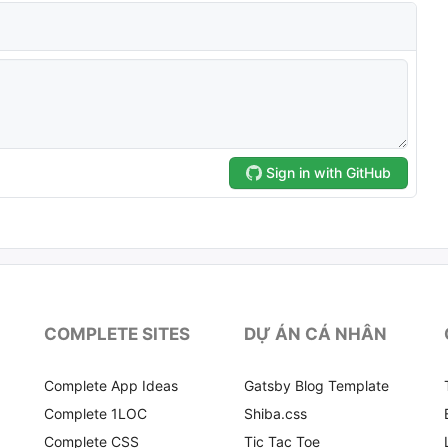
COMPLETE SITES
DỰ ÁN CÁ NHÂN
Complete App Ideas
Gatsby Blog Template
Complete 1LOC
Shiba.css
Complete CSS
Tic Tac Toe