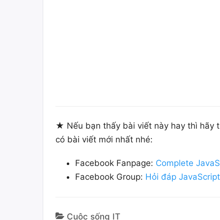
★ Nếu bạn thấy bài viết này hay thì hãy
có bài viết mới nhất nhé:
Facebook Fanpage:
Complete JavaS
Facebook Group:
Hỏi đáp JavaScrip
Cuộc sống IT