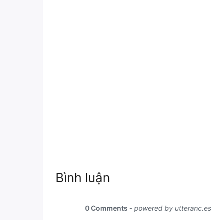
Bình luận