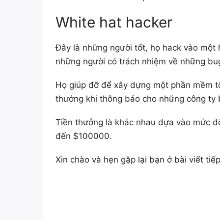
White hat hacker
Đây là những người tốt, họ hack vào mộ
những người có trách nhiệm về những bu
Họ giúp đỡ để xây dựng một phần mềm tốt 
thưởng khi thông báo cho những công ty b
Tiền thưởng là khác nhau dựa vào mức độ
đến $100000.
Xin chào và hẹn gặp lại bạn ở bài viết tiếp