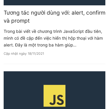
Tương tác người dùng với: alert, confirm
và prompt
Trong bài viết về chương trình JavaScript đầu tiên,
mình có đề cập đến việc hiển thị hộp thoại với hàm
alert. Đây là một trong ba hàm giúp…
Cập nhật ngày
18/11/2021