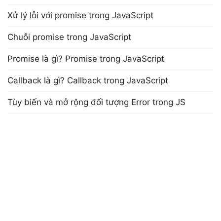
Xử lý lỗi với promise trong JavaScript
Chuỗi promise trong JavaScript
Promise là gì? Promise trong JavaScript
Callback là gì? Callback trong JavaScript
Tùy biến và mở rộng đối tượng Error trong JS