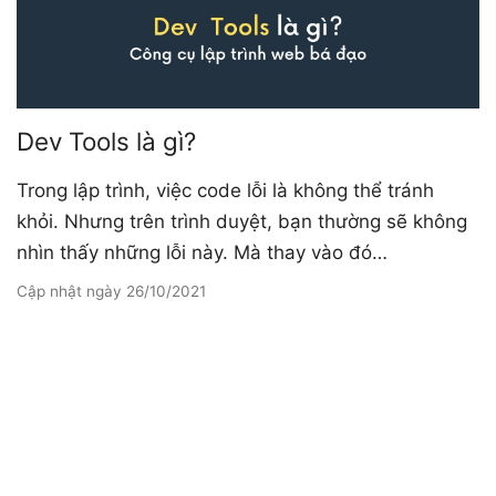
Dev Tools là gì?
Trong lập trình, việc code lỗi là không thể tránh
khỏi. Nhưng trên trình duyệt, bạn thường sẽ không
nhìn thấy những lỗi này. Mà thay vào đó…
Cập nhật ngày
26/10/2021