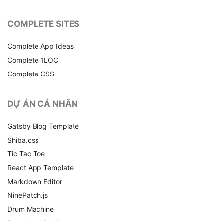
COMPLETE SITES
Complete App Ideas
Complete 1LOC
Complete CSS
DỰ ÁN CÁ NHÂN
Gatsby Blog Template
Shiba.css
Tic Tac Toe
React App Template
Markdown Editor
NinePatch.js
Drum Machine