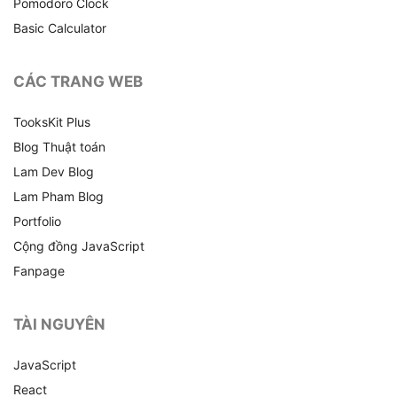
Pomodoro Clock
Basic Calculator
CÁC TRANG WEB
TooksKit Plus
Blog Thuật toán
Lam Dev Blog
Lam Pham Blog
Portfolio
Cộng đồng JavaScript
Fanpage
TÀI NGUYÊN
JavaScript
React