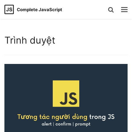
Complete JavaScript
Trình duyệt