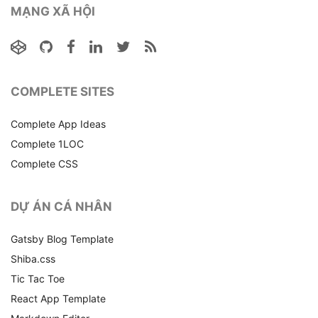
MẠNG XÃ HỘI
COMPLETE SITES
Complete App Ideas
Complete 1LOC
Complete CSS
DỰ ÁN CÁ NHÂN
Gatsby Blog Template
Shiba.css
Tic Tac Toe
React App Template