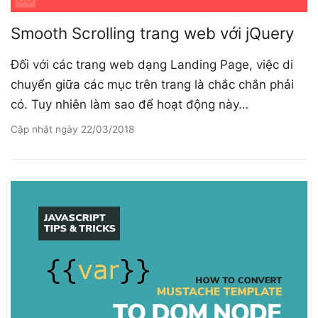
Smooth Scrolling trang web với jQuery
Đối với các trang web dạng Landing Page, việc di
chuyển giữa các mục trên trang là chắc chắn phải
có. Tuy nhiên làm sao để hoạt động này…
Cập nhật ngày
22/03/2018