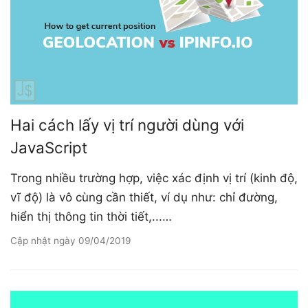
Hai cách lấy vị trí người dùng với
JavaScript
Trong nhiều trường hợp, việc xác định vị trí (kinh độ,
vĩ độ) là vô cùng cần thiết, ví dụ như: chỉ đường,
hiển thị thông tin thời tiết,...…
Cập nhật ngày
09/04/2019