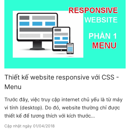
Thiết kế website responsive với CSS -
Menu
Trước đây, việc truy cập internet chủ yếu là từ máy
vi tính (desktop). Do đó, website thường chỉ được
thiết kế để tương thích với kích thước…
Cập nhật ngày
01/04/2018