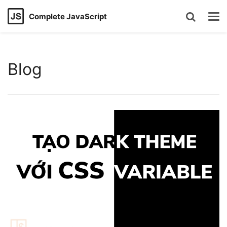
Complete JavaScript
Blog