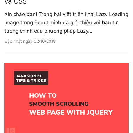
và CSS
Xin chào bạn! Trong bài viết triển khai Lazy Loading
Image trong React mình đã giới thiệu với bạn tư
tưởng chính của phương pháp Lazy…
Cập nhật ngày
02/10/2018