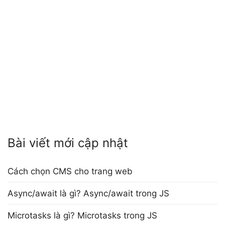
Bài viết mới cập nhật
Cách chọn CMS cho trang web
Async/await là gì? Async/await trong JS
Microtasks là gì? Microtasks trong JS