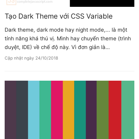
Tạo Dark Theme với CSS Variable
Dark theme, dark mode hay night mode,... là một
tính năng khá thú vị. Mình hay chuyển theme (trình
duyệt, IDE) về chế độ này. Vì đơn giản là…
Cập nhật ngày
24/10/2018