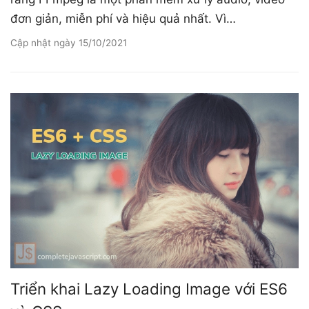
đơn giản, miễn phí và hiệu quả nhất. Vì…
Cập nhật ngày
15/10/2021
Triển khai Lazy Loading Image với ES6