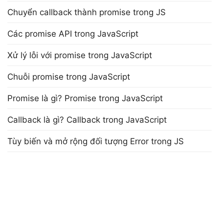
Chuyển callback thành promise trong JS
Các promise API trong JavaScript
Xử lý lỗi với promise trong JavaScript
Chuỗi promise trong JavaScript
Promise là gì? Promise trong JavaScript
Callback là gì? Callback trong JavaScript
Tùy biến và mở rộng đối tượng Error trong JS