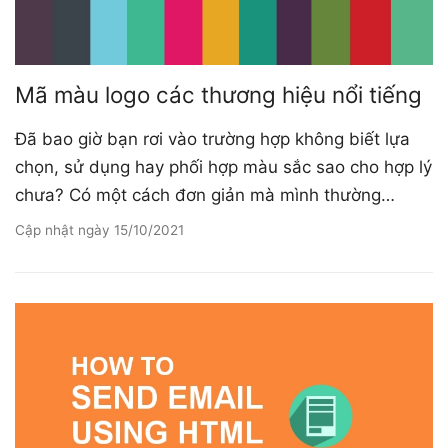
Mã màu logo các thương hiệu nổi tiếng
Đã bao giờ bạn rơi vào trường hợp không biết lựa
chọn, sử dụng hay phối hợp màu sắc sao cho hợp lý
chưa? Có một cách đơn giản mà mình thường…
Cập nhật ngày
15/10/2021