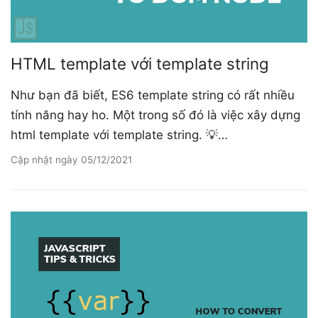
HTML template với template string
Như bạn đã biết, ES6 template string có rất nhiều
tính năng hay ho. Một trong số đó là việc xây dựng
html template với template string. 💡…
Cập nhật ngày
05/12/2021