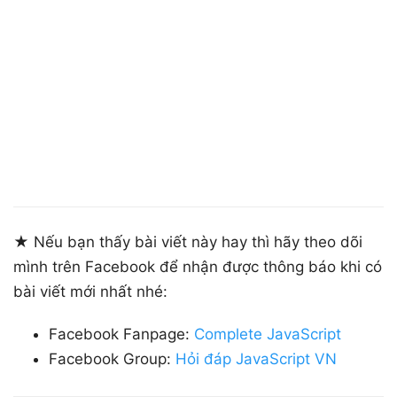
★ Nếu bạn thấy bài viết này hay thì hãy theo dõi
mình trên Facebook để nhận được thông báo khi có
bài viết mới nhất nhé:
Facebook Fanpage:
Complete JavaScript
Facebook Group:
Hỏi đáp JavaScript VN