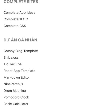
COMPLETE SITES
Complete App Ideas
Complete 1LOC
Complete CSS
DỰ ÁN CÁ NHÂN
Gatsby Blog Template
Shiba.css
Tic Tac Toe
React App Template
Markdown Editor
NinePatch.js
Drum Machine
Pomodoro Clock
Basic Calculator