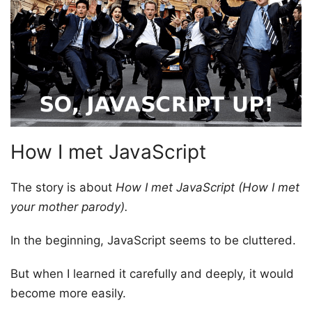
How I met JavaScript
The story is about
How I met JavaScript (How I met
your mother parody).
In the beginning, JavaScript seems to be cluttered.
But when I learned it carefully and deeply, it would
become more easily.