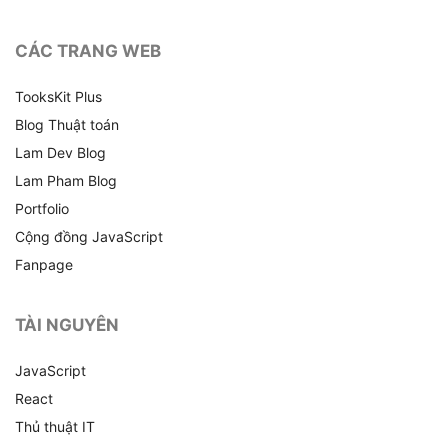
CÁC TRANG WEB
TooksKit Plus
Blog Thuật toán
Lam Dev Blog
Lam Pham Blog
Portfolio
Cộng đồng JavaScript
Fanpage
TÀI NGUYÊN
JavaScript
React
Thủ thuật IT