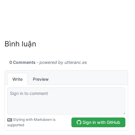
Bình luận