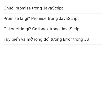
Chuỗi promise trong JavaScript
Promise là gì? Promise trong JavaScript
Callback là gì? Callback trong JavaScript
Tùy biến và mở rộng đối tượng Error trong JS