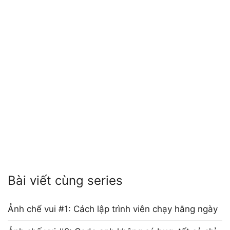
Bài viết cùng series
Ảnh chế vui #1: Cách lập trình viên chạy hằng ngày