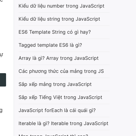
Kiểu dữ liệu number trong JavaScript
Kiểu dữ liệu string trong JavaScript
ES6 Template String có gì hay?
Tagged template ES6 là gì?
tự
Array là gì? Array trong JavaScript
Các phương thức của mảng trong JS
Sắp xếp mảng trong JavaScript
Sắp xếp Tiếng Việt trong JavaScript
g
JavaScript forEach là cái quái gì?
Iterable là gì? Iterable trong JavaScript