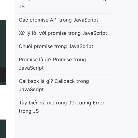
JS
Các promise API trong JavaScript
Xử lý lỗi với promise trong JavaScript
Chuỗi promise trong JavaScript
Promise là gì? Promise trong
JavaScript
Callback là gì? Callback trong
JavaScript
Tùy biến và mở rộng đối tượng Error
trong JS