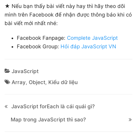
★ Nếu bạn thấy bài viết này hay thì hãy theo dõi
mình trên Facebook để nhận được thông báo khi có
bài viết mới nhất nhé:
Facebook Fanpage:
Complete JavaScript
Facebook Group:
Hỏi đáp JavaScript VN
JavaScript
Array
,
Object
,
Kiểu dữ liệu
JavaScript forEach là cái quái gì?
Map trong JavaScript thì sao?