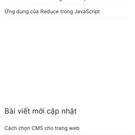
Ứng dụng của Reduce trong JavaScript
Bài viết mới cập nhật
Cách chọn CMS cho trang web