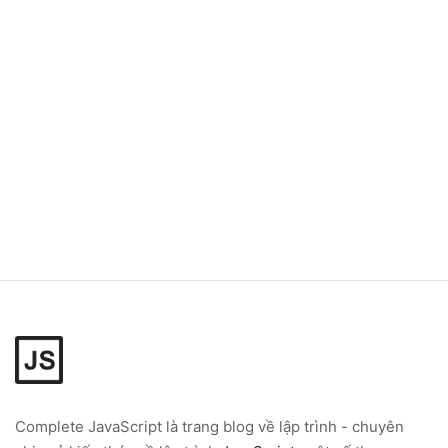
Complete JavaScript
là trang blog về lập trình - chuyên