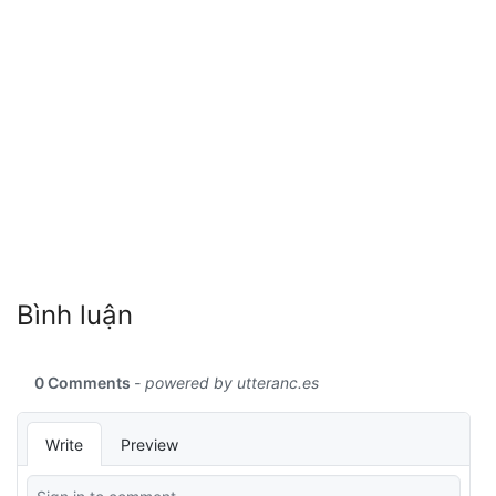
Bình luận