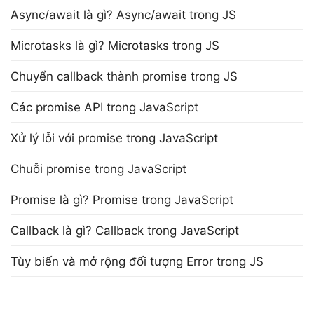
Async/await là gì? Async/await trong JS
Microtasks là gì? Microtasks trong JS
Chuyển callback thành promise trong JS
Các promise API trong JavaScript
Xử lý lỗi với promise trong JavaScript
Chuỗi promise trong JavaScript
Promise là gì? Promise trong JavaScript
Callback là gì? Callback trong JavaScript
Tùy biến và mở rộng đối tượng Error trong JS