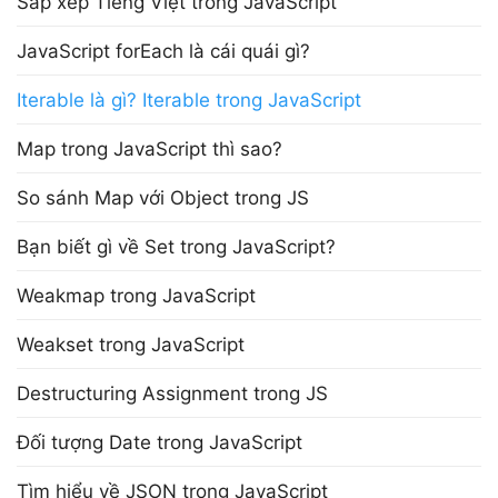
Sắp xếp Tiếng Việt trong JavaScript
JavaScript forEach là cái quái gì?
Iterable là gì? Iterable trong JavaScript
Map trong JavaScript thì sao?
So sánh Map với Object trong JS
Bạn biết gì về Set trong JavaScript?
Weakmap trong JavaScript
Weakset trong JavaScript
Destructuring Assignment trong JS
Đối tượng Date trong JavaScript
Tìm hiểu về JSON trong JavaScript