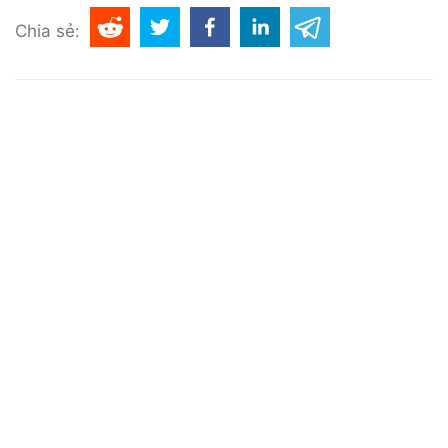
Chia sẻ: