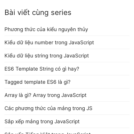
Bài viết cùng series
Phương thức của kiểu nguyên thủy
Kiểu dữ liệu number trong JavaScript
Kiểu dữ liệu string trong JavaScript
ES6 Template String có gì hay?
Tagged template ES6 là gì?
Array là gì? Array trong JavaScript
Các phương thức của mảng trong JS
Sắp xếp mảng trong JavaScript