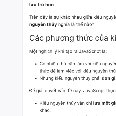
lưu trữ hơn
.
Trên đây là sự khác nhau giữa kiểu nguyê
nguyên thủy
nghĩa là thế nào?
Các phương thức của k
Một nghịch lý khi tạo ra JavaScript là:
Có nhiều thứ cần làm với kiểu nguyê
thức để làm việc với kiểu nguyên thủ
Nhưng kiểu nguyên thủy phải
đơn gi
Để giải quyết vấn đề này, JavaScript thực
Kiểu nguyên thủy vẫn chỉ
lưu một gi
khác.