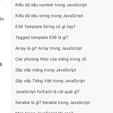
Kiểu dữ liệu number trong JavaScript
Kiểu dữ liệu string trong JavaScript
ên
ES6 Template String có gì hay?
Tagged template ES6 là gì?
Array là gì? Array trong JavaScript
Các phương thức của mảng trong JS
d
.
Sắp xếp mảng trong JavaScript
Sắp xếp Tiếng Việt trong JavaScript
JavaScript forEach là cái quái gì?
Iterable là gì? Iterable trong JavaScript