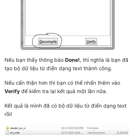
Nếu bạn thấy thông báo
Done!
, thì nghĩa là bạn đã
tạo bộ dữ liệu từ điển dạng text thành công.
Nếu cẩn thận hơn thì bạn có thể nhấn thêm vào
Verify
để kiểm tra lại kết quả một lần nữa.
Kết quả là mình đã có bộ dữ liệu từ điển dạng text
rồi!