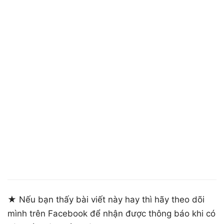
★ Nếu bạn thấy bài viết này hay thì hãy theo dõi
mình trên Facebook để nhận được thông báo khi có