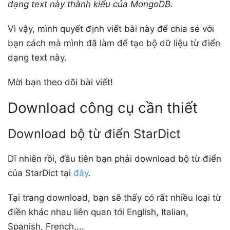
dạng text này thành kiểu của MongoDB.
Vì vậy, mình quyết định viết bài này để chia sẻ với
bạn cách mà mình đã làm để tạo bộ dữ liệu từ điển
dạng text này.
Mời bạn theo dõi bài viết!
Download công cụ cần thiết
Download bộ từ điển StarDict
Dĩ nhiên rồi, đầu tiên bạn phải download bộ từ điển
của StarDict tại
đây
.
Tại trang download, bạn sẽ thấy có rất nhiều loại từ
điền khác nhau liên quan tới English, Italian,
Spanish, French,...