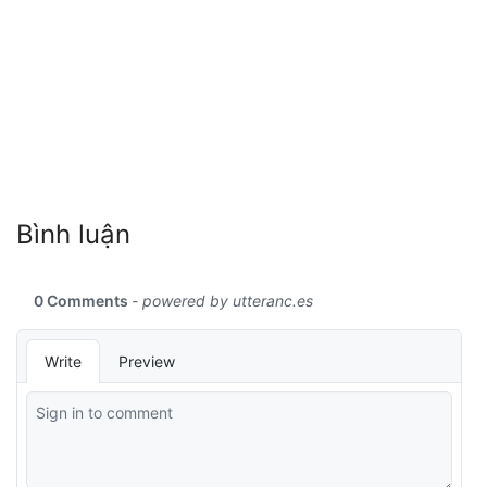
Bình luận