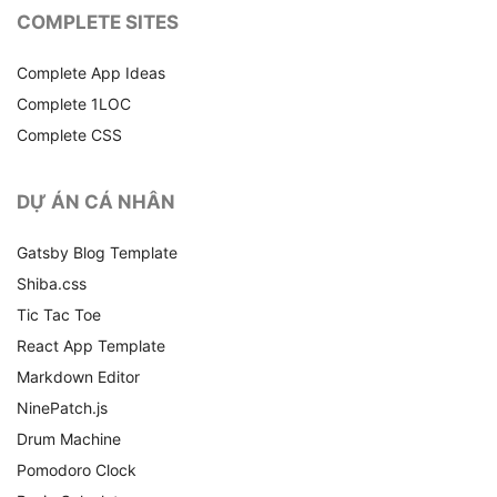
COMPLETE SITES
Complete App Ideas
Complete 1LOC
Complete CSS
DỰ ÁN CÁ NHÂN
Gatsby Blog Template
Shiba.css
Tic Tac Toe
React App Template
Markdown Editor
NinePatch.js
Drum Machine
Pomodoro Clock