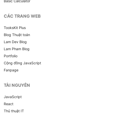
Basic Calculator
CÁC TRANG WEB
TooksKit Plus
Blog Thuật toán
Lam Dev Blog
Lam Pham Blog
Portfolio
Cộng đồng JavaScript
Fanpage
TÀI NGUYÊN
JavaScript
React
Thủ thuật IT