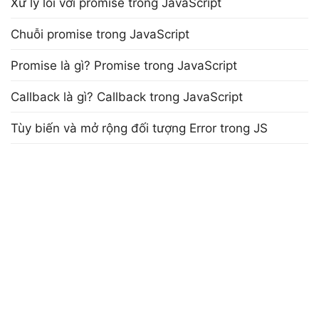
Xử lý lỗi với promise trong JavaScript
Chuỗi promise trong JavaScript
Promise là gì? Promise trong JavaScript
Callback là gì? Callback trong JavaScript
Tùy biến và mở rộng đối tượng Error trong JS