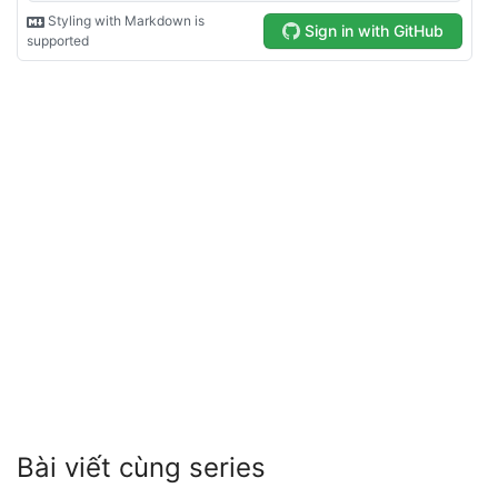
Bài viết cùng series