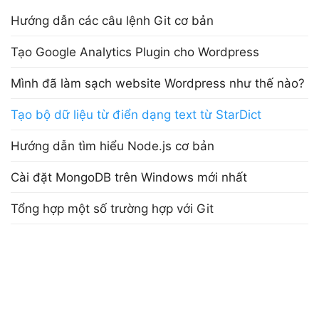
Hướng dẫn các câu lệnh Git cơ bản
Tạo Google Analytics Plugin cho Wordpress
Mình đã làm sạch website Wordpress như thế nào?
Tạo bộ dữ liệu từ điển dạng text từ StarDict
Hướng dẫn tìm hiểu Node.js cơ bản
Cài đặt MongoDB trên Windows mới nhất
Tổng hợp một số trường hợp với Git