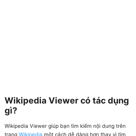
Wikipedia Viewer có tác dụng
gì?
Wikipedia Viewer giúp bạn tìm kiếm nội dung trên
trang
Wikipedia
một cách dễ dàng hơn thay vì tìm