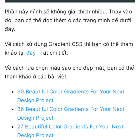
Phần này mình sẽ không giải thích nhiều. Thay vào
đó, bạn có thể đọc thêm ở các trang mình để dưới
đây.
Về cách sử dụng Gradient CSS thì bạn có thể tham
khảo tại
đây
- rất chi tiết.
Về cách lựa chọn màu sao cho đẹp mắt, bạn có thể
tham khảo ở các bài viết:
30 Beautiful Color Gradients For Your Next
Design Project
36 Beautiful Color Gradients For Your Next
Design Project
27 Beautiful Color Gradients For Your Next
Design Project