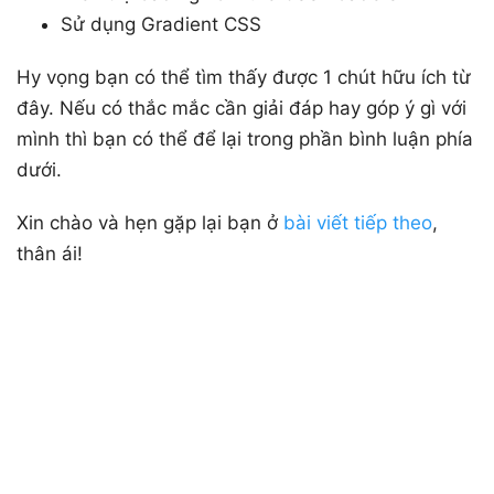
Sử dụng Gradient CSS
Hy vọng bạn có thể tìm thấy được 1 chút hữu ích từ
đây. Nếu có thắc mắc cần giải đáp hay góp ý gì với
mình thì bạn có thể để lại trong phần bình luận phía
dưới.
Xin chào và hẹn gặp lại bạn ở
bài viết tiếp theo
,
thân ái!