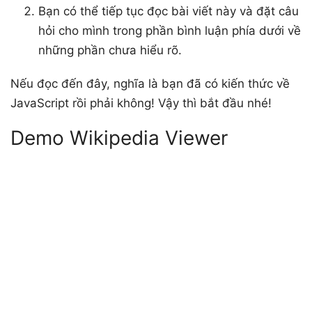
Bạn có thể tiếp tục đọc bài viết này và đặt câu
hỏi cho mình trong phần bình luận phía dưới về
những phần chưa hiểu rõ.
Nếu đọc đến đây, nghĩa là bạn đã có kiến thức về
JavaScript rồi phải không! Vậy thì bắt đầu nhé!
Demo Wikipedia Viewer