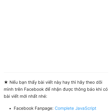
★ Nếu bạn thấy bài viết này hay thì hãy theo dõi
mình trên Facebook để nhận được thông báo khi có
bài viết mới nhất nhé:
Facebook Fanpage:
Complete JavaScript