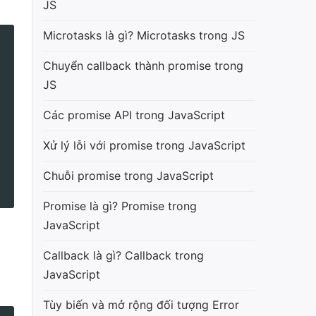
JS
Microtasks là gì? Microtasks trong JS
Chuyển callback thành promise trong
JS
Các promise API trong JavaScript
Xử lý lỗi với promise trong JavaScript
Chuỗi promise trong JavaScript
Promise là gì? Promise trong
JavaScript
Callback là gì? Callback trong
JavaScript
Tùy biến và mở rộng đối tượng Error