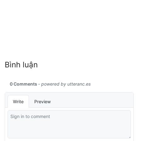
Bình luận