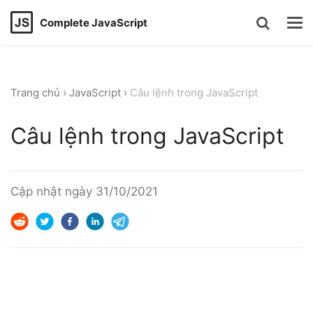
Complete JavaScript
Trang chủ
›
JavaScript
›
Câu lệnh trong JavaScript
Câu lệnh trong JavaScript
Cập nhật ngày
31/10/2021