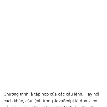
Chương trình là tập hợp của các câu lệnh. Hay nói
cách khác, câu lệnh trong JavaScript là đơn vị cơ