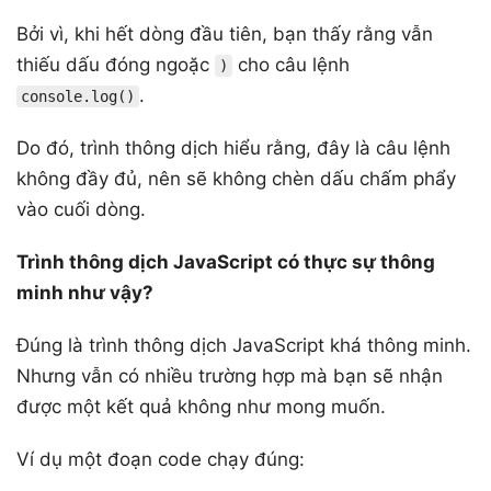
Bởi vì, khi hết dòng đầu tiên, bạn thấy rằng vẫn
thiếu dấu đóng ngoặc
cho câu lệnh
)
.
console.log()
Do đó, trình thông dịch hiểu rằng, đây là câu lệnh
không đầy đủ, nên sẽ không chèn dấu chấm phẩy
vào cuối dòng.
Trình thông dịch JavaScript có thực sự thông
minh như vậy?
Đúng là trình thông dịch JavaScript khá thông minh.
Nhưng vẫn có nhiều trường hợp mà bạn sẽ nhận
được một kết quả không như mong muốn.
Ví dụ một đoạn code chạy đúng: