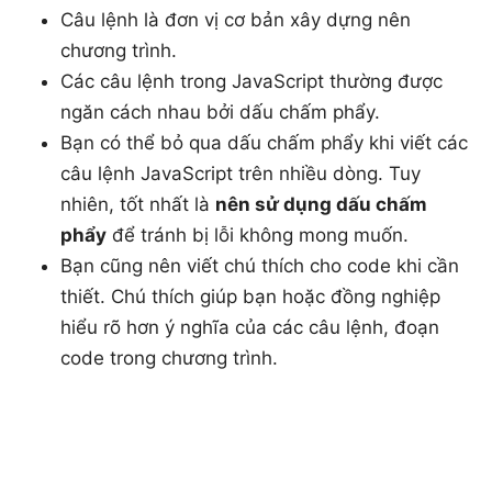
Câu lệnh là đơn vị cơ bản xây dựng nên
chương trình.
Các câu lệnh trong JavaScript thường được
ngăn cách nhau bởi dấu chấm phẩy.
Bạn có thể bỏ qua dấu chấm phẩy khi viết các
câu lệnh JavaScript trên nhiều dòng. Tuy
nhiên, tốt nhất là
nên sử dụng dấu chấm
phẩy
để tránh bị lỗi không mong muốn.
Bạn cũng nên viết chú thích cho code khi cần
thiết. Chú thích giúp bạn hoặc đồng nghiệp
hiểu rõ hơn ý nghĩa của các câu lệnh, đoạn
code trong chương trình.