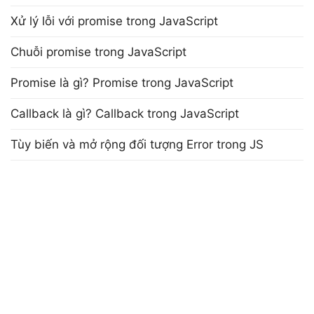
Xử lý lỗi với promise trong JavaScript
Chuỗi promise trong JavaScript
Promise là gì? Promise trong JavaScript
Callback là gì? Callback trong JavaScript
Tùy biến và mở rộng đối tượng Error trong JS