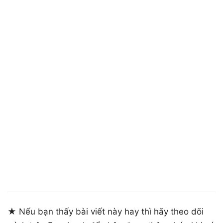
★ Nếu bạn thấy bài viết này hay thì hãy theo dõi