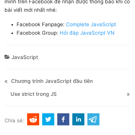
mình trên Facebook để nhận được thông báo khi có
bài viết mới nhất nhé:
Facebook Fanpage:
Complete JavaScript
Facebook Group:
Hỏi đáp JavaScript VN
JavaScript
Chương trình JavaScript đầu tiên
Use strict trong JS
Chia sẻ: