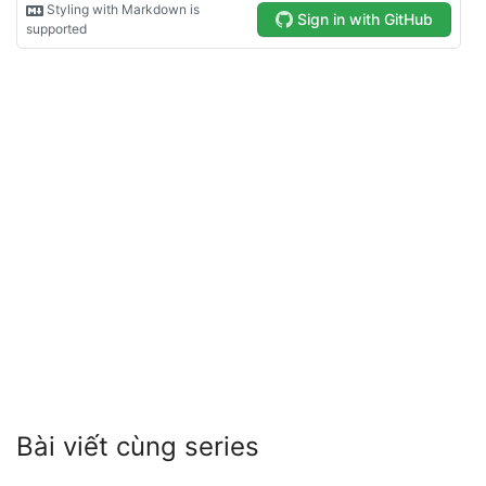
Bài viết cùng series