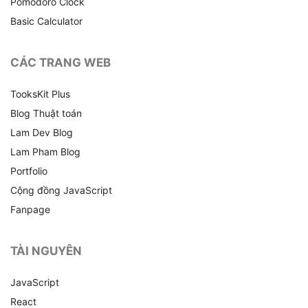
Pomodoro Clock
Basic Calculator
CÁC TRANG WEB
TooksKit Plus
Blog Thuật toán
Lam Dev Blog
Lam Pham Blog
Portfolio
Cộng đồng JavaScript
Fanpage
TÀI NGUYÊN
JavaScript
React