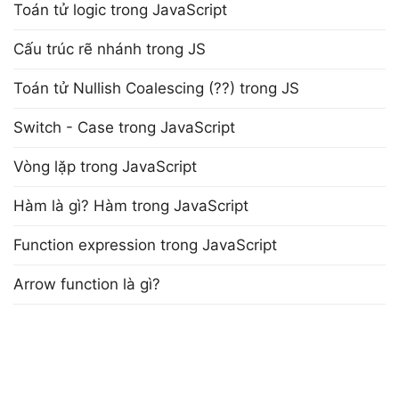
Toán tử logic trong JavaScript
Cấu trúc rẽ nhánh trong JS
Toán tử Nullish Coalescing (??) trong JS
Switch - Case trong JavaScript
Vòng lặp trong JavaScript
Hàm là gì? Hàm trong JavaScript
Function expression trong JavaScript
Arrow function là gì?