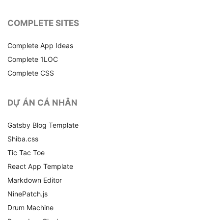
COMPLETE SITES
Complete App Ideas
Complete 1LOC
Complete CSS
DỰ ÁN CÁ NHÂN
Gatsby Blog Template
Shiba.css
Tic Tac Toe
React App Template
Markdown Editor
NinePatch.js
Drum Machine