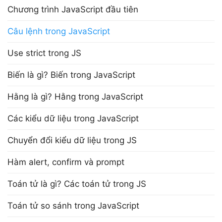
Chương trình JavaScript đầu tiên
Câu lệnh trong JavaScript
Use strict trong JS
Biến là gì? Biến trong JavaScript
Hằng là gì? Hằng trong JavaScript
Các kiểu dữ liệu trong JavaScript
Chuyển đổi kiểu dữ liệu trong JS
Hàm alert, confirm và prompt
Toán tử là gì? Các toán tử trong JS
Toán tử so sánh trong JavaScript