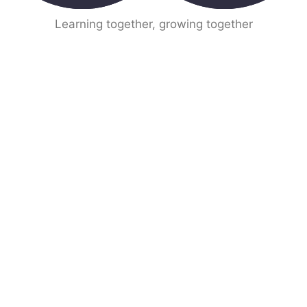
Learning together, growing together