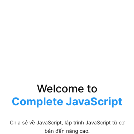
Welcome to
Complete JavaScript
Chia sẻ về JavaScript, lập trình JavaScript từ cơ
bản đến nâng cao.