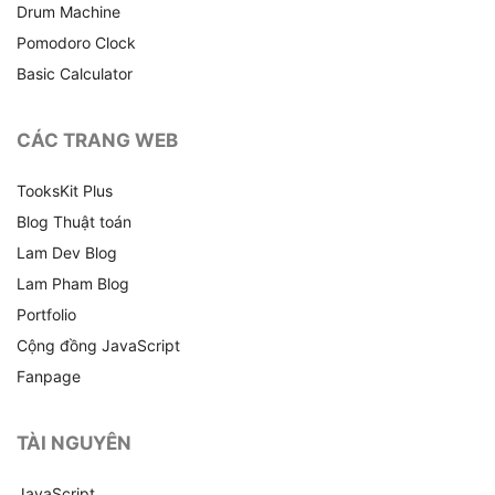
Drum Machine
Pomodoro Clock
Basic Calculator
CÁC TRANG WEB
TooksKit Plus
Blog Thuật toán
Lam Dev Blog
Lam Pham Blog
Portfolio
Cộng đồng JavaScript
Fanpage
TÀI NGUYÊN
JavaScript