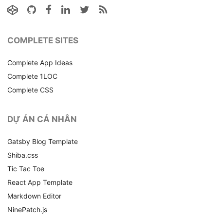
COMPLETE SITES
Complete App Ideas
Complete 1LOC
Complete CSS
DỰ ÁN CÁ NHÂN
Gatsby Blog Template
Shiba.css
Tic Tac Toe
React App Template
Markdown Editor
NinePatch.js