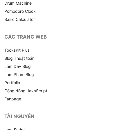
Drum Machine
Pomodoro Clock
Basic Calculator
CÁC TRANG WEB
TooksKit Plus
Blog Thuật toán
Lam Dev Blog
Lam Pham Blog
Portfolio
Cộng đồng JavaScript
Fanpage
TÀI NGUYÊN
JavaScript