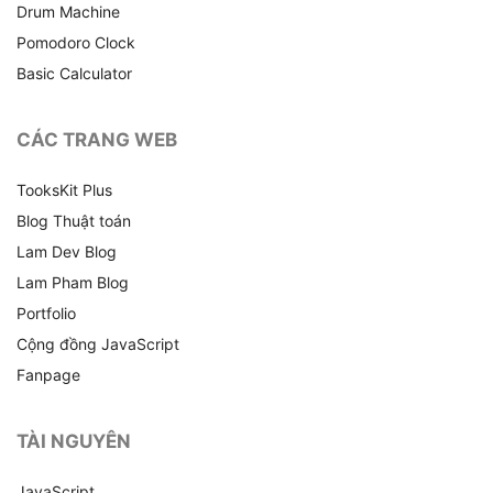
Drum Machine
Pomodoro Clock
Basic Calculator
CÁC TRANG WEB
TooksKit Plus
Blog Thuật toán
Lam Dev Blog
Lam Pham Blog
Portfolio
Cộng đồng JavaScript
Fanpage
TÀI NGUYÊN
JavaScript