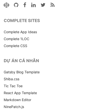
COMPLETE SITES
Complete App Ideas
Complete 1LOC
Complete CSS
DỰ ÁN CÁ NHÂN
Gatsby Blog Template
Shiba.css
Tic Tac Toe
React App Template
Markdown Editor
NinePatch.js